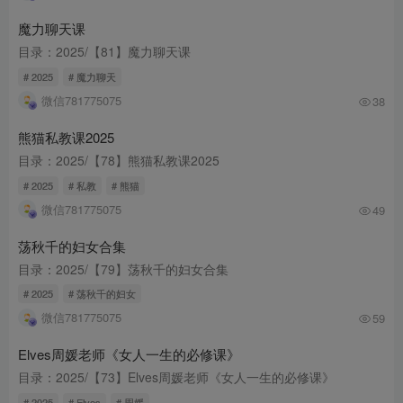
魔力聊天课
目录：2025/【81】魔力聊天课
# 2025
# 魔力聊天
微信781775075
38
熊猫私教课2025
目录：2025/【78】熊猫私教课2025
# 2025
# 私教
# 熊猫
微信781775075
49
荡秋千的妇女合集
目录：2025/【79】荡秋千的妇女合集
# 2025
# 荡秋千的妇女
微信781775075
59
Elves周媛老师《女人一生的必修课》
目录：2025/【73】Elves周媛老师《女人一生的必修课》
# 2025
# Elves
# 周媛