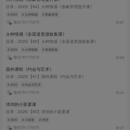
目录：2025/【94】火种情感《形象管理提升课》
# 2025
# 火种情感
# 形象管理
微信781775075
87
火种情感《全渠道资源收集课》
目录：2025/【90】火种情感《全渠道资源收集课》
# 2025
# 火种情感
# 资源收集
微信781775075
64
国外课程《约会与艺术》
目录：2025/【91】国外课程《约会与艺术》
# 2025
# 约会与艺术
微信781775075
41
沛沛的小富婆课
目录：2025/【80】沛沛的小富婆课
# 2025
# 小富婆
# 沛沛
微信781775075
37